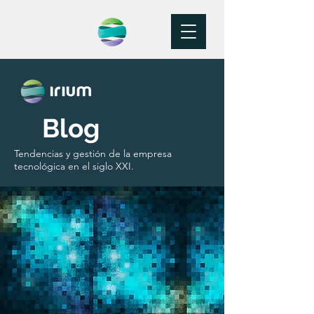
Blog
Tendencias y gestión de la empresa
tecnológica en el siglo XXI.