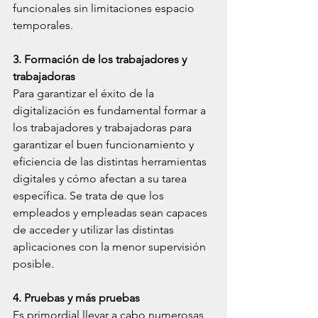
funcionales sin limitaciones espacio 
temporales.
3. Formación de los trabajadores y 
trabajadoras
Para garantizar el éxito de la 
digitalización es fundamental formar a 
los trabajadores y trabajadoras para 
garantizar el buen funcionamiento y 
eficiencia de las distintas herramientas 
digitales y cómo afectan a su tarea 
específica. Se trata de que los 
empleados y empleadas sean capaces 
de acceder y utilizar las distintas 
aplicaciones con la menor supervisión 
posible.
4. Pruebas y más pruebas
Es primordial llevar a cabo numerosas 