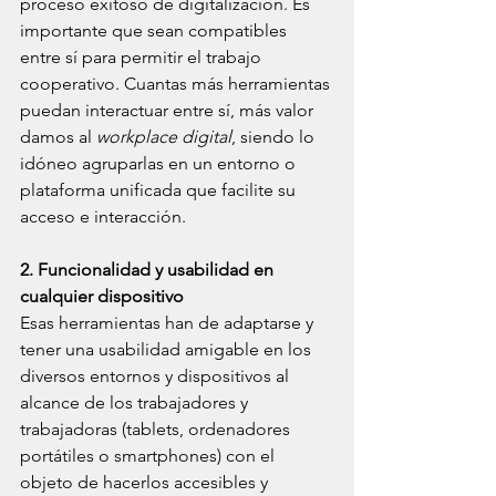
proceso exitoso de digitalización. Es 
importante que sean compatibles 
entre sí para permitir el trabajo 
cooperativo. Cuantas más herramientas 
puedan interactuar entre sí, más valor 
damos al 
workplace digital
, siendo lo 
idóneo agruparlas en un entorno o 
plataforma unificada que facilite su 
acceso e interacción.
2. Funcionalidad y usabilidad en 
cualquier dispositivo
Esas herramientas han de adaptarse y 
tener una usabilidad amigable en los 
diversos entornos y dispositivos al 
alcance de los trabajadores y 
trabajadoras (tablets, ordenadores 
portátiles o smartphones) con el 
objeto de hacerlos accesibles y 