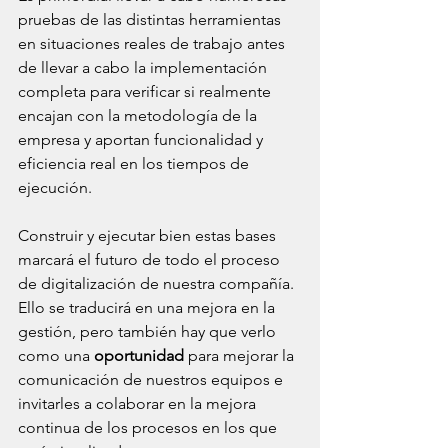
pruebas de las distintas herramientas 
en situaciones reales de trabajo antes 
de llevar a cabo la implementación 
completa para verificar si realmente 
encajan con la metodología de la 
empresa y aportan funcionalidad y 
eficiencia real en los tiempos de 
ejecución.
Construir y ejecutar bien estas bases 
marcará el futuro de todo el proceso 
de digitalización de nuestra compañía. 
Ello se traducirá en una mejora en la 
gestión, pero también hay que verlo 
como una 
oportunidad
 para mejorar la 
comunicación de nuestros equipos e 
invitarles a colaborar en la mejora 
continua de los procesos en los que 