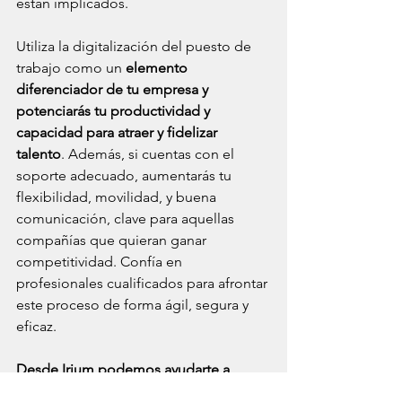
están implicados.
Utiliza la digitalización del puesto de 
trabajo como un 
elemento 
diferenciador de tu empresa y 
potenciarás tu productividad y 
capacidad para atraer y fidelizar 
talento
. Además, si cuentas con el 
soporte adecuado, aumentarás tu 
flexibilidad, movilidad, y buena 
comunicación, clave para aquellas 
compañías que quieran ganar 
competitividad. Confía en 
profesionales cualificados para afrontar 
este proceso de forma ágil, segura y 
eficaz. 
Desde Irium podemos ayudarte a 
plantear soluciones que posicionan al 