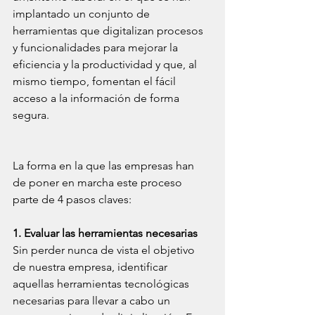
implantado un conjunto de 
herramientas que digitalizan procesos 
y funcionalidades para mejorar la 
eficiencia y la productividad y que, al 
mismo tiempo, fomentan el fácil 
acceso a la información de forma 
segura.
La forma en la que las empresas han 
de poner en marcha este proceso 
parte de 4 pasos claves: 
1. Evaluar las herramientas necesarias
Sin perder nunca de vista el objetivo 
de nuestra empresa, identificar 
aquellas herramientas tecnológicas 
necesarias para llevar a cabo un 