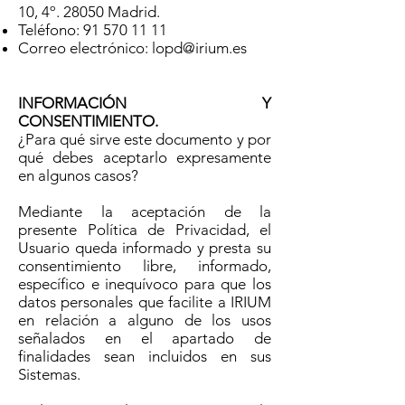
10, 4º. 28050 Madrid.
Teléfono:
91 570 11 11
Correo electrónico:
lopd@irium.es
INFORMACIÓN Y
CONSENTIMIENTO.
¿Para qué sirve este documento y por
qué debes aceptarlo expresamente
en algunos casos?
Mediante la aceptación de la
presente Política de Privacidad, el
Usuario queda informado y presta su
consentimiento libre, informado,
específico e inequívoco para que los
datos personales que facilite a IRIUM
en relación a alguno de los usos
señalados en el apartado de
finalidades sean incluidos en sus
Sistemas.