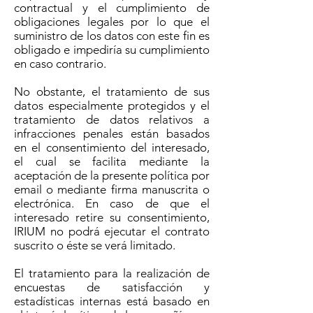
contractual y el cumplimiento de
obligaciones legales por lo que el
suministro de los datos con este fin es
obligado e impediría su cumplimiento
en caso contrario.
No obstante, el tratamiento de sus
datos especialmente protegidos y el
tratamiento de datos relativos a
infracciones penales están basados
en el consentimiento del interesado,
el cual se facilita mediante la
aceptación de la presente política por
email o mediante firma manuscrita o
electrónica. En caso de que el
interesado retire su consentimiento,
IRIUM no podrá ejecutar el contrato
suscrito o éste se verá limitado.
El tratamiento para la realización de
encuestas de satisfacción y
estadísticas internas está basado en