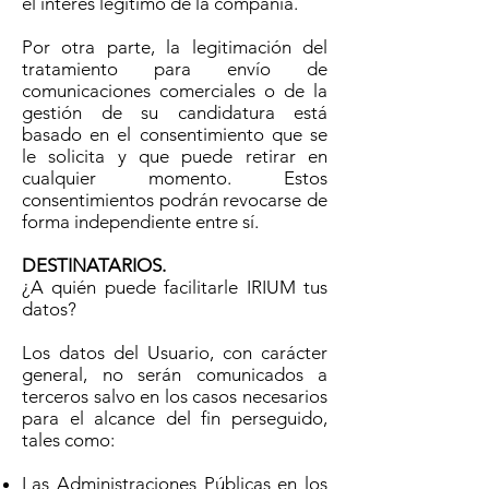
el interés legítimo de la compañía.
Por otra parte, la legitimación del
tratamiento para envío de
comunicaciones comerciales o de la
gestión de su candidatura está
basado en el consentimiento que se
le solicita y que puede retirar en
cualquier momento. Estos
consentimientos podrán revocarse de
forma independiente entre sí.
DESTINATARIOS.
¿A quién puede facilitarle IRIUM tus
datos?
Los datos del Usuario, con carácter
general, no serán comunicados a
terceros salvo en los casos necesarios
para el alcance del fin perseguido,
tales como:
Las Administraciones Públicas en los