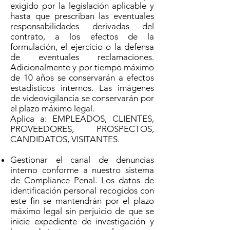
exigido por la legislación aplicable y
hasta que prescriban las eventuales
responsabilidades derivadas del
contrato, a los efectos de la
formulación, el ejercicio o la defensa
de eventuales reclamaciones.
Adicionalmente y por tiempo máximo
de 10 años se conservarán a efectos
estadísticos internos. Las imágenes
de videovigilancia se conservarán por
el plazo máximo legal.
Aplica a: EMPLEADOS, CLIENTES,
PROVEEDORES, PROSPECTOS,
CANDIDATOS, VISITANTES.
Gestionar el canal de denuncias
interno conforme a nuestro sistema
de Compliance Penal. Los datos de
identificación personal recogidos con
este fin se mantendrán por el plazo
máximo legal sin perjuicio de que se
inicie expediente de investigación y