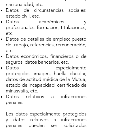
nacionalidad, etc.
Datos de circunstancias sociales:
estado civil, etc.
Datos académicos y
profesionales: formación, titulaciones,
etc.
Datos de detalles de empleo: puesto
de trabajo, referencias, remuneración,
etc.
Datos económicos, financieros o de
seguros: datos bancarios, etc.
Datos especialmente
protegidos: imagen, huella dactilar,
datos de actitud médica de la Mutua,
estado de incapacidad, certificado de
minusvalía, etc.
Datos relativos a infracciones
penales.
Los datos especialmente protegidos
y datos relativos a infracciones
penales pueden ser solicitados