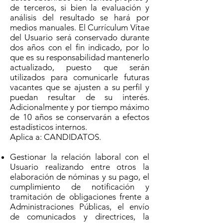
de terceros, si bien la evaluación y
análisis del resultado se hará por
medios manuales. El Currículum Vítae
del Usuario será conservado durante
dos años con el fin indicado, por lo
que es su responsabilidad mantenerlo
actualizado, puesto que serán
utilizados para comunicarle futuras
vacantes que se ajusten a su perfil y
puedan resultar de su interés.
Adicionalmente y por tiempo máximo
de 10 años se conservarán a efectos
estadísticos internos.
Aplica a: CANDIDATOS.
Gestionar la relación laboral con el
Usuario realizando entre otros la
elaboración de nóminas y su pago, el
cumplimiento de notificación y
tramitación de obligaciones frente a
Administraciones Públicas, el envío
de comunicados y directrices, la