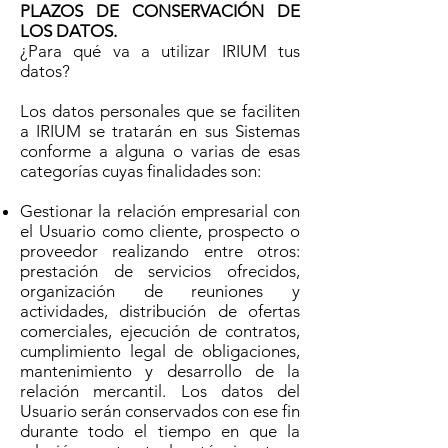
PLAZOS DE CONSERVACIÓN DE
LOS DATOS.
¿Para qué va a utilizar IRIUM tus
datos?
Los datos personales que se faciliten
a IRIUM se tratarán en sus Sistemas
conforme a alguna o varias de esas
categorías cuyas finalidades son:
Gestionar la relación empresarial con
el Usuario como cliente, prospecto o
proveedor realizando entre otros:
prestación de servicios ofrecidos,
organización de reuniones y
actividades, distribución de ofertas
comerciales, ejecución de contratos,
cumplimiento legal de obligaciones,
mantenimiento y desarrollo de la
relación mercantil. Los datos del
Usuario serán conservados con ese fin
durante todo el tiempo en que la