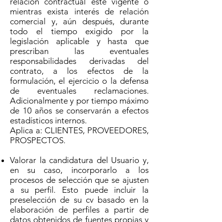
relación contractual esté vigente o
mientras exista interés de relación
comercial y, aún después, durante
todo el tiempo exigido por la
legislación aplicable y hasta que
prescriban las eventuales
responsabilidades derivadas del
contrato, a los efectos de la
formulación, el ejercicio o la defensa
de eventuales reclamaciones.
Adicionalmente y por tiempo máximo
de 10 años se conservarán a efectos
estadísticos internos.
Aplica a: CLIENTES, PROVEEDORES,
PROSPECTOS.
Valorar la candidatura del Usuario y,
en su caso, incorporarlo a los
procesos de selección que se ajusten
a su perfil. Esto puede incluir la
preselección de su cv basado en la
elaboración de perfiles a partir de
datos obtenidos de fuentes propias y