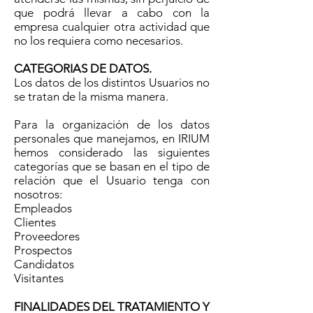
que podrá llevar a cabo con la
empresa cualquier otra actividad que
no los requiera como necesarios.
CATEGORIAS DE DATOS.
Los datos de los distintos Usuarios no
se tratan de la misma manera.
Para la organización de los datos
personales que manejamos, en IRIUM
hemos considerado las siguientes
categorías que se basan en el tipo de
relación que el Usuario tenga con
nosotros:
Empleados
Clientes
Proveedores
Prospectos
Candidatos
Visitantes
FINALIDADES DEL TRATAMIENTO Y