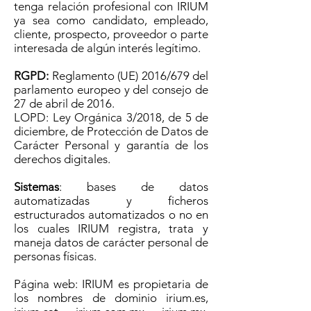
tenga relación profesional con IRIUM
ya sea como candidato, empleado,
cliente, prospecto, proveedor o parte
interesada de algún interés legítimo.
RGPD:
Reglamento (UE) 2016/679 del
parlamento europeo y del consejo de
27 de abril de 2016.
LOPD: Ley Orgánica 3/2018, de 5 de
diciembre, de Protección de Datos de
Carácter Personal y garantía de los
derechos digitales.
Sistemas
: bases de datos
automatizadas y ficheros
estructurados automatizados o no en
los cuales IRIUM registra, trata y
maneja datos de carácter personal de
personas físicas.
Página web: IRIUM es propietaria de
los nombres de dominio irium.es,