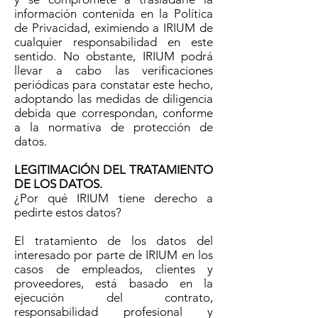
información contenida en la Política
de Privacidad, eximiendo a IRIUM de
cualquier responsabilidad en este
sentido. No obstante, IRIUM podrá
llevar a cabo las verificaciones
periódicas para constatar este hecho,
adoptando las medidas de diligencia
debida que correspondan, conforme
a la normativa de protección de
datos.
LEGITIMACIÓN DEL TRATAMIENTO
DE LOS DATOS.
¿Por qué IRIUM tiene derecho a
pedirte estos datos?
El tratamiento de los datos del
interesado por parte de IRIUM en los
casos de empleados, clientes y
proveedores, está basado en la
ejecución del contrato,
responsabilidad profesional y