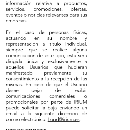
información relativa a productos,
servicios, promociones, ofertas,
eventos o noticias relevantes para sus
empresas.
En el caso de personas físicas,
actuando en su nombre y
representación a título individual,
siempre que se realice alguna
comunicación de este tipo, ésta será
dirigida única y exclusivamente a
aquellos Usuarios que hubieran
manifestado previamente su
consentimiento a la recepción de las
mismas. En caso de que el Usuario
desee dejar de recibir
comunicaciones comerciales o
promocionales por parte de IRIUM
puede solicitar la baja enviando un
email a la siguiente dirección de
correo electrónico:
Lopd@irium.es
.