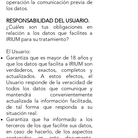
operación la comunicación previa de
los datos.
RESPONSABILIDAD DEL USUARIO.
¿Cuáles son tus obligaciones en
relación a los datos que facilites a
IRIUM para su tratamiento?
El Usuario:
Garantiza que es mayor de 18 años y
que los datos que facilita a IRIUM son
verdaderos, exactos, completos y
actualizados. A estos efectos, el
Usuario responde de la veracidad de
todos los datos que comunique y
mantendrá convenientemente
actualizada la información facilitada,
de tal forma que responda a su
situación real.
Garantiza que ha informado a los
terceros de los que facilite sus datos,
en caso de hacerlo, de los aspectos
contenidos en este documento.