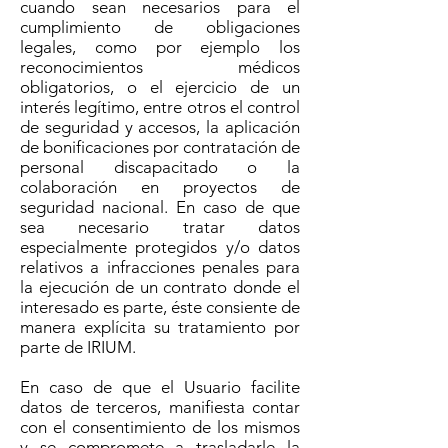
cuando sean necesarios para el
cumplimiento de obligaciones
legales, como por ejemplo los
reconocimientos médicos
obligatorios, o el ejercicio de un
interés legítimo, entre otros el control
de seguridad y accesos, la aplicación
de bonificaciones por contratación de
personal discapacitado o la
colaboración en proyectos de
seguridad nacional. En caso de que
sea necesario tratar datos
especialmente protegidos y/o datos
relativos a infracciones penales para
la ejecución de un contrato donde el
interesado es parte, éste consiente de
manera explícita su tratamiento por
parte de IRIUM.
En caso de que el Usuario facilite
datos de terceros, manifiesta contar
con el consentimiento de los mismos
y se compromete a trasladarle la