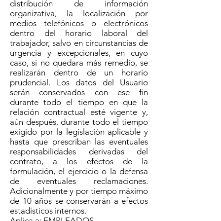
distribución de información
organizativa, la localización por
medios telefónicos o electrónicos
dentro del horario laboral del
trabajador, salvo en circunstancias de
urgencia y excepcionales, en cuyo
caso, si no quedara más remedio, se
realizarán dentro de un horario
prudencial. Los datos del Usuario
serán conservados con ese fin
durante todo el tiempo en que la
relación contractual esté vigente y,
aún después, durante todo el tiempo
exigido por la legislación aplicable y
hasta que prescriban las eventuales
responsabilidades derivadas del
contrato, a los efectos de la
formulación, el ejercicio o la defensa
de eventuales reclamaciones.
Adicionalmente y por tiempo máximo
de 10 años se conservarán a efectos
estadísticos internos.
Aplica a: EMPLEADOS.