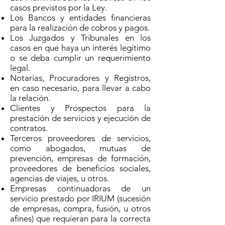
casos previstos por la Ley.
Los Bancos y entidades financieras
para la realización de cobros y pagos.
Los Juzgados y Tribunales en los
casos en que haya un interés legítimo
o se deba cumplir un requerimiento
legal.
Notarías, Procuradores y Registros,
en caso necesario, para llevar a cabo
la relación.
Clientes y Prospectos para la
prestación de servicios y ejecución de
contratos.
Terceros proveedores de servicios,
como abogados, mutuas de
prevención, empresas de formación,
proveedores de beneficios sociales,
agencias de viajes, u otros.
Empresas continuadoras de un
servicio prestado por IRIUM (sucesión
de empresas, compra, fusión, u otros
afines) que requieran para la correcta