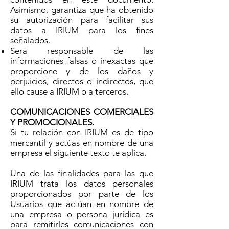
Asimismo, garantiza que ha obtenido
su autorización para facilitar sus
datos a IRIUM para los fines
señalados.
Será responsable de las
informaciones falsas o inexactas que
proporcione y de los daños y
perjuicios, directos o indirectos, que
ello cause a IRIUM o a terceros.
COMUNICACIONES COMERCIALES
Y PROMOCIONALES.
Si tu relación con IRIUM es de tipo
mercantil y actúas en nombre de una
empresa el siguiente texto te aplica.
Una de las finalidades para las que
IRIUM trata los datos personales
proporcionados por parte de los
Usuarios que actúan en nombre de
una empresa o persona jurídica es
para remitirles comunicaciones con