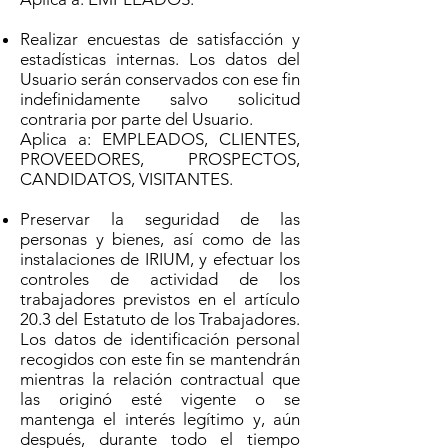
Realizar encuestas de satisfacción y
estadísticas internas. Los datos del
Usuario serán conservados con ese fin
indefinidamente salvo solicitud
contraria por parte del Usuario.
Aplica a: EMPLEADOS, CLIENTES,
PROVEEDORES, PROSPECTOS,
CANDIDATOS, VISITANTES.
Preservar la seguridad de las
personas y bienes, así como de las
instalaciones de IRIUM, y efectuar los
controles de actividad de los
trabajadores previstos en el artículo
20.3 del Estatuto de los Trabajadores.
Los datos de identificación personal
recogidos con este fin se mantendrán
mientras la relación contractual que
las originó esté vigente o se
mantenga el interés legítimo y, aún
después, durante todo el tiempo