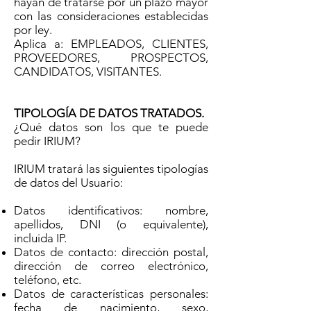
hayan de tratarse por un plazo mayor
con las consideraciones establecidas
por ley.
Aplica a: EMPLEADOS, CLIENTES,
PROVEEDORES, PROSPECTOS,
CANDIDATOS, VISITANTES.
TIPOLOGÍA DE DATOS TRATADOS.
¿Qué datos son los que te puede
pedir IRIUM?
IRIUM tratará las siguientes tipologías
de datos del Usuario:
Datos identificativos: nombre,
apellidos, DNI (o equivalente),
incluida IP.
Datos de contacto: dirección postal,
dirección de correo electrónico,
teléfono, etc.
Datos de características personales:
fecha de nacimiento, sexo,