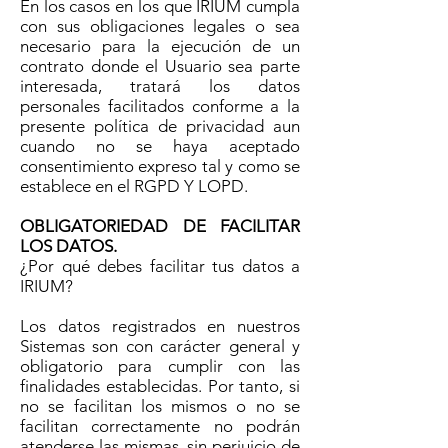
En los casos en los que IRIUM cumpla
con sus obligaciones legales o sea
necesario para la ejecución de un
contrato donde el Usuario sea parte
interesada, tratará los datos
personales facilitados conforme a la
presente política de privacidad aun
cuando no se haya aceptado
consentimiento expreso tal y como se
establece en el RGPD Y LOPD.
OBLIGATORIEDAD DE FACILITAR
LOS DATOS.
¿Por qué debes facilitar tus datos a
IRIUM?
Los datos registrados en nuestros
Sistemas son con carácter general y
obligatorio para cumplir con las
finalidades establecidas. Por tanto, si
no se facilitan los mismos o no se
facilitan correctamente no podrán
atenderse las mismas, sin perjuicio de