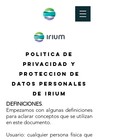
POLITICA DE
PRIVACIDAD Y
PROTECCION DE
DATOS PERSONALES
DE IRIUM
DEFINICIONES
.
Empezamos con algunas definiciones
para aclarar conceptos que se utilizan
en este documento.
Usuario: cualquier persona física que