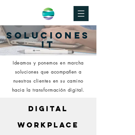
soluciones
it
Ideamos y ponemos en marcha
soluciones que acompañen a
nuestros clientes en su camino
hacia la transformación digital.
digital
workplace