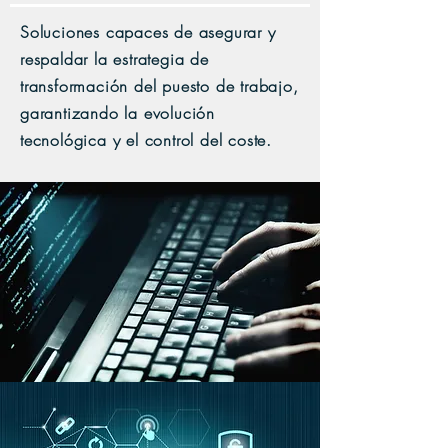
Soluciones capaces de asegurar y
respaldar la estrategia de
transformación del puesto de trabajo,
garantizando la evolución
tecnológica y el control del coste.