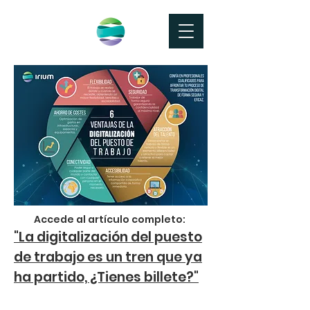
Accede al artículo completo:
"La digitalización del puesto
de trabajo es un tren que ya
ha partido, ¿Tienes billete?"