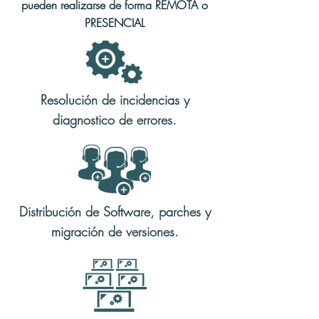
pueden realizarse de forma REMOTA o
PRESENCIAL
Resolución de incidencias y
diagnostico de errores.
Distribución de Software, parches y
migración de versiones.