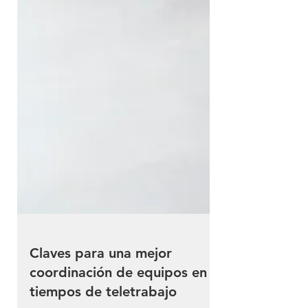
Claves para una mejor
coordinación de equipos en