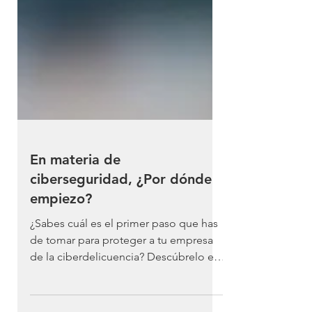
En materia de
ciberseguridad, ¿Por dónde
empiezo?
¿Sabes cuál es el primer paso que has
de tomar para proteger a tu empresa