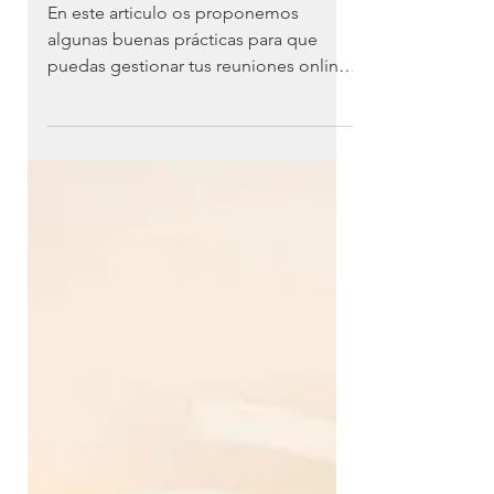
tiempos de teletrabajo
En este articulo os proponemos
algunas buenas prácticas para que
puedas gestionar tus reuniones online
de manera más eficiente.