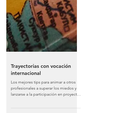
Trayectorias con vocación
internacional