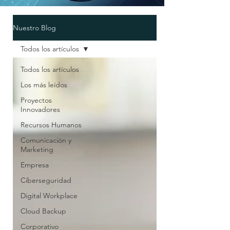
Nuestro Blog
Todos los artículos
Todos los artículos
Los más leídos
Proyectos
Innovadores
Recursos Humanos
Comunicación y
Marketing
Empresa
Ciberseguridad
Digital Workplace
Cloud Backup
Corporativo